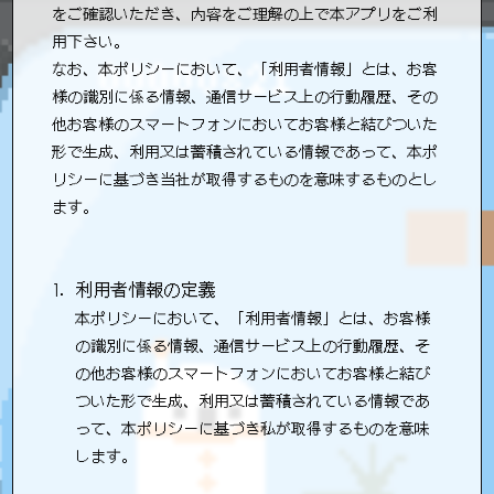
をご確認いただき、内容をご理解の上で本アプリをご利
用下さい。
なお、本ポリシーにおいて、「利用者情報」とは、お客
様の識別に係る情報、通信サービス上の行動履歴、その
他お客様のスマートフォンにおいてお客様と結びついた
形で生成、利用又は蓄積されている情報であって、本ポ
リシーに基づき当社が取得するものを意味するものとし
ます。
利用者情報の定義
本ポリシーにおいて、「利用者情報」とは、お客様
の識別に係る情報、通信サービス上の行動履歴、そ
の他お客様のスマートフォンにおいてお客様と結び
ついた形で生成、利用又は蓄積されている情報であ
って、本ポリシーに基づき私が取得するものを意味
します。