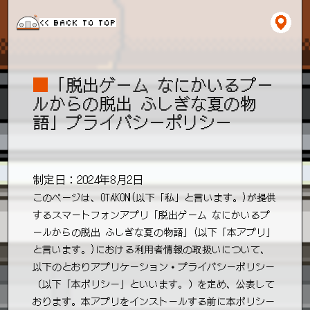
<< BACK TO TOP
■
「脱出ゲーム なにかいるプー
ルからの脱出 ふしぎな夏の物
語」プライバシーポリシー
制定日：2024年8月2日
このページは、OTAKON(以下「私」と言います。)が提供
するスマートフォンアプリ「脱出ゲーム なにかいるプ
ールからの脱出 ふしぎな夏の物語」(以下「本アプリ」
と言います。)における利用者情報の取扱いについて、
以下のとおりアプリケーション・プライバシーポリシー
（以下「本ポリシー」といいます。）を定め、公表して
おります。本アプリをインストールする前に本ポリシー