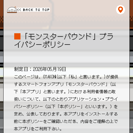
<< BACK TO TOP
■
「モンスターバウンド」プラ
イバシーポリシー
制定日：2026年05月19日
このページは、OTAKON(以下「私」と言います。)が提供
するスマートフォンアプリ「モンスターバウンド」(以
下「本アプリ」と言います。)における利用者情報の取
扱いについて、以下のとおりアプリケーション・プライ
バシーポリシー（以下「本ポリシー」といいます。）を
定め、公表しております。本アプリをインストールする
前に本ポリシーをご確認いただき、内容をご理解の上で
本アプリをご利用下さい。