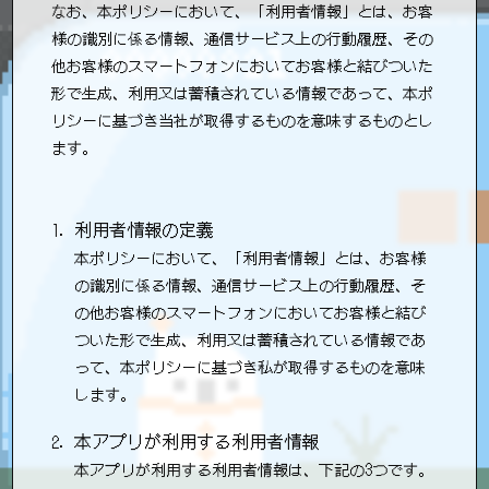
なお、本ポリシーにおいて、「利用者情報」とは、お客
様の識別に係る情報、通信サービス上の行動履歴、その
他お客様のスマートフォンにおいてお客様と結びついた
形で生成、利用又は蓄積されている情報であって、本ポ
リシーに基づき当社が取得するものを意味するものとし
ます。
利用者情報の定義
本ポリシーにおいて、「利用者情報」とは、お客様
の識別に係る情報、通信サービス上の行動履歴、そ
の他お客様のスマートフォンにおいてお客様と結び
ついた形で生成、利用又は蓄積されている情報であ
って、本ポリシーに基づき私が取得するものを意味
します。
本アプリが利用する利用者情報
本アプリが利用する利用者情報は、下記の3つです。